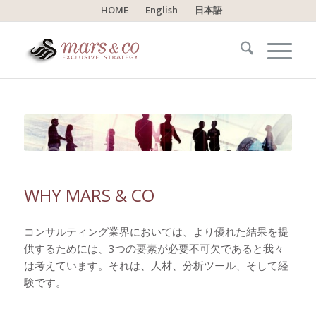
HOME
English
日本語
WHY MARS
&
CO
コンサルティング業界においては、より優れた結果を提
供するためには、3つの要素が必要不可欠であると我々
は考えています。それは、人材、分析ツール、そして経
験です。