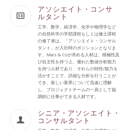
アソシエイト・コンサ
ルタント
工学、数学、経済学、化学や物理学など
の自然科学の学部課程もしくは修士課程
の修了者は、「アソシエイト・コンサル
タント」が入社時のポジションとなりま
す。Mars & Coが求める人材は、積極性及
び自主性を持つ上、優れた数値分析能力
を持つ人材であり、それらの特性/能力を
活かすことで、詳細な分析を行うことが
でき、新しい業界について迅速に理解
し、プロジェクトチームの一員として協
調的に仕事ができる人材です。
シニア・アソシエイト・
コンサルタント