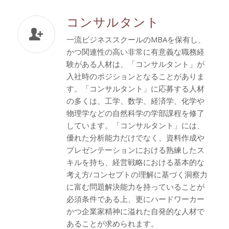
コンサルタント
一流ビジネススクールのMBAを保有し、
かつ関連性の高い非常に有意義な職務経
験がある人材は、「コンサルタント」が
入社時のポジションとなることがありま
す。「コンサルタント」に応募する人材
の多くは、工学、数学、経済学、化学や
物理学などの自然科学の学部課程を修了
しています。「コンサルタント」には、
優れた分析能力だけでなく、資料作成や
プレゼンテーションにおける熟練したス
キルを持ち、経営戦略における基本的な
考え方/コンセプトの理解に基づく洞察力
に富む問題解決能力を持っていることが
必須条件である上、更にハードワーカー
かつ企業家精神に溢れた自発的な人材で
あることが求められます。