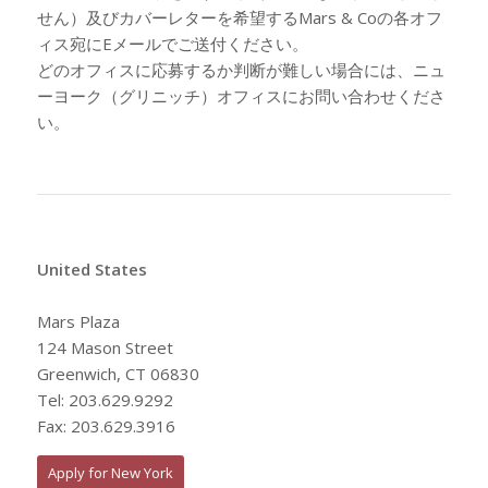
せん）及びカバーレターを希望するMars & Coの各オフ
ィス宛にEメールでご送付ください。
どのオフィスに応募するか判断が難しい場合には、ニュ
ーヨーク（グリニッチ）オフィスにお問い合わせくださ
い。
United States
Mars Plaza
124 Mason Street
Greenwich, CT 06830
Tel: 203.629.9292
Fax: 203.629.3916
Apply for New York