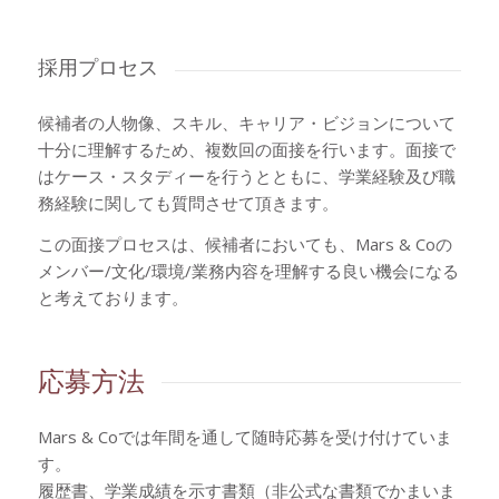
採用プロセス
候補者の人物像、スキル、キャリア・ビジョンについて
十分に理解するため、複数回の面接を行います。面接で
はケース・スタディーを行うとともに、学業経験及び職
務経験に関しても質問させて頂きます。
この面接プロセスは、候補者においても、Mars & Coの
メンバー/文化/環境/業務内容を理解する良い機会になる
と考えております。
応募方法
Mars & Coでは年間を通して随時応募を受け付けていま
す。
履歴書、学業成績を示す書類（非公式な書類でかまいま